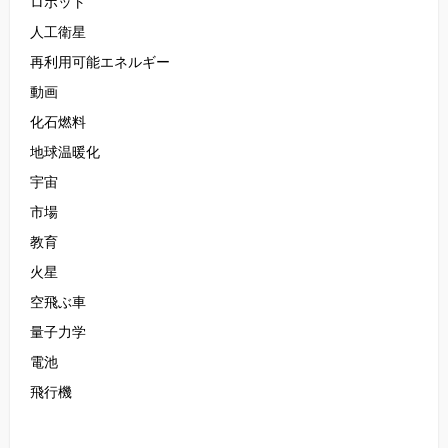
ロボット
人工衛星
再利用可能エネルギー
動画
化石燃料
地球温暖化
宇宙
市場
教育
火星
空飛ぶ車
量子力学
電池
飛行機