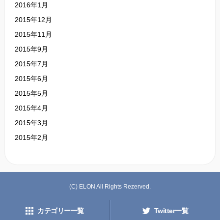
2016年1月
2015年12月
2015年11月
2015年9月
2015年7月
2015年6月
2015年5月
2015年4月
2015年3月
2015年2月
(C) ELON All Rights Rezerved.
カテゴリー一覧
Twitter一覧