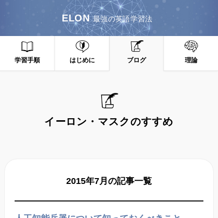
ELON
最強の英語学習法
学習手順
はじめに
ブログ
理論
イーロン・マスクのすすめ
2015年7月の記事一覧