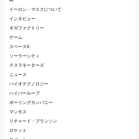
AI
イーロン・マスクについて
インタビュー
ギガファクトリー
ゲーム
スペースX
ソーラーシティ
テスラモーターズ
ニュース
バイオテクノロジー
ハイパーループ
ボーリングカンパニー
マンモス
リチャード・ブランソン
ロケット