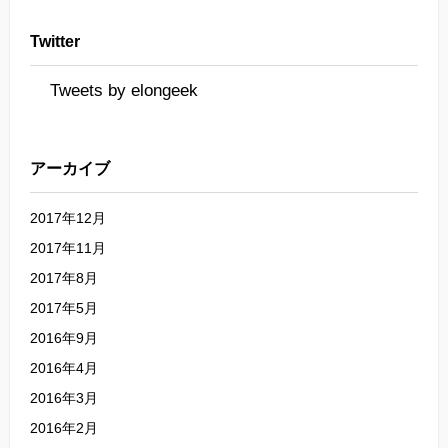
Twitter
Tweets by elongeek
アーカイブ
2017年12月
2017年11月
2017年8月
2017年5月
2016年9月
2016年4月
2016年3月
2016年2月