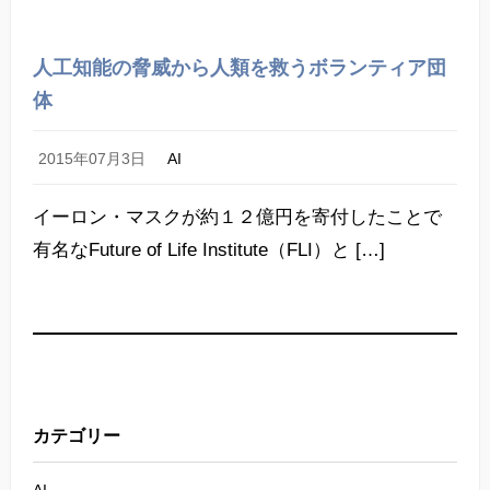
人工知能の脅威から人類を救うボランティア団
体
2015年07月3日
AI
イーロン・マスクが約１２億円を寄付したことで
有名なFuture of Life Institute（FLI）と […]
カテゴリー