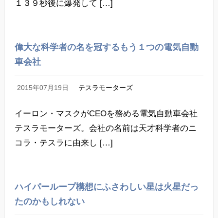
１３９秒後に爆発して […]
偉大な科学者の名を冠するもう１つの電気自動
車会社
2015年07月19日
テスラモーターズ
イーロン・マスクがCEOを務める電気自動車会社
テスラモーターズ。会社の名前は天才科学者のニ
コラ・テスラに由来し […]
ハイパーループ構想にふさわしい星は火星だっ
たのかもしれない