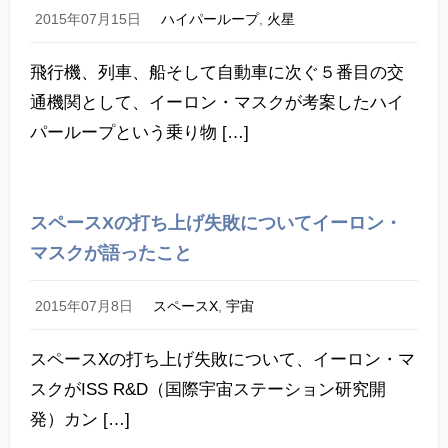
2015年07月15日
ハイパーループ
,
火星
飛行機、列車、船そして自動車に次ぐ５番目の交
通機関として、イーロン・マスクが考案したハイ
パーループという乗り物 […]
スペースXの打ち上げ失敗についてイーロン・
マスクが語ったこと
2015年07月8日
スペースX
,
宇宙
スペースXの打ち上げ失敗について、イーロン・マ
スクがISS R&D（国際宇宙ステーション研究開
発）カン […]