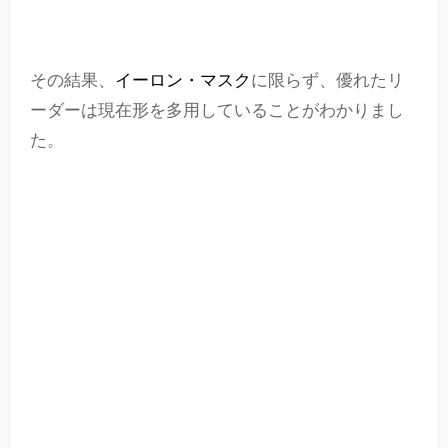
その結果、
イーロン・マスク
に限らず、優れたリ
ーダーは現在形を多用していることがわかりまし
た。