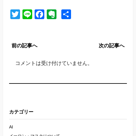
Twitter
Line
Facebook
Evernote
共
有
前の記事へ
次の記事へ
コメントは受け付けていません。
カテゴリー
AI