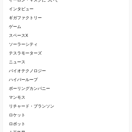
イーロン・マスクについて
インタビュー
ギガファクトリー
ゲーム
スペースX
ソーラーシティ
テスラモーターズ
ニュース
バイオテクノロジー
ハイパーループ
ボーリングカンパニー
マンモス
リチャード・ブランソン
ロケット
ロボット