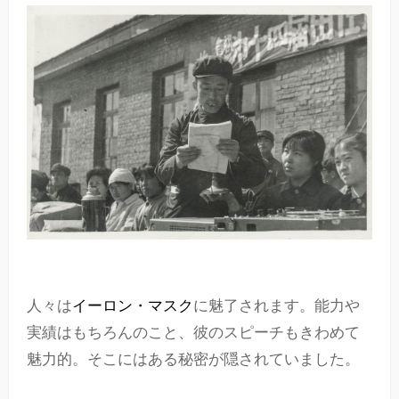
人々は
イーロン・マスク
に魅了されます。能力や
実績はもちろんのこと、彼のスピーチもきわめて
魅力的。そこにはある秘密が隠されていました。