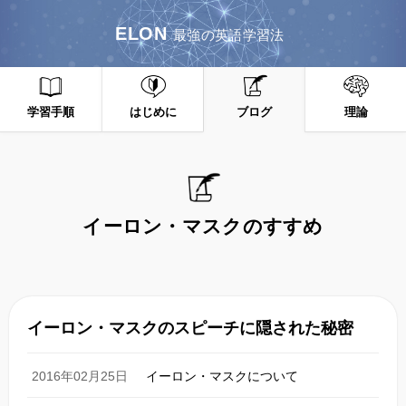
ELON
最強の英語学習法
学習手順
はじめに
ブログ
理論
イーロン・マスクのすすめ
イーロン・マスクのスピーチに隠された秘密
2016年02月25日
イーロン・マスクについて