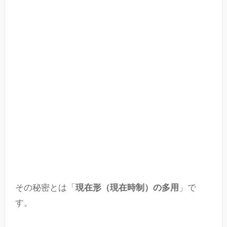
その秘密とは「
現在形（現在時制）の多用
」で
す。