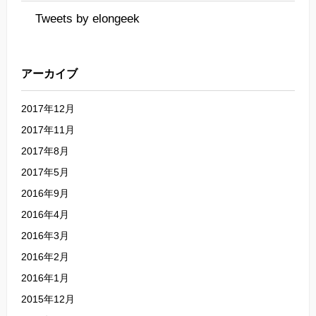
Tweets by elongeek
アーカイブ
2017年12月
2017年11月
2017年8月
2017年5月
2016年9月
2016年4月
2016年3月
2016年2月
2016年1月
2015年12月