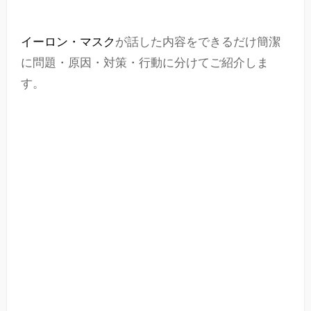
イーロン・マスク
が話した内容をできるだけ簡潔
に問題・原因・対策・行動に分けてご紹介しま
す。