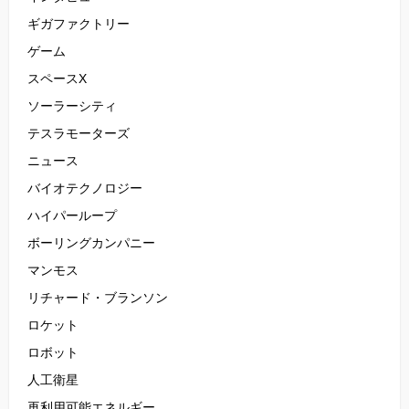
ギガファクトリー
ゲーム
スペースX
ソーラーシティ
テスラモーターズ
ニュース
バイオテクノロジー
ハイパーループ
ボーリングカンパニー
マンモス
リチャード・ブランソン
ロケット
ロボット
人工衛星
再利用可能エネルギー