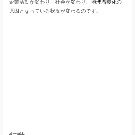
企業活動が変わり、社会が変わり、
地球温暖化
の
原因となっている状況が変わるのです。