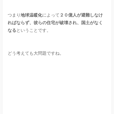
つまり
地球温暖化
によって
２０億人が避難しなけ
ればならず、彼らの住宅が破壊され、国土がなく
なる
ということです。
どう考えても大問題ですね。