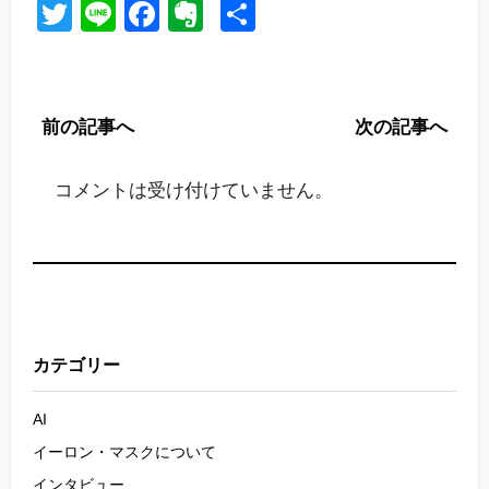
Twitter
Line
Facebook
Evernote
共
有
前の記事へ
次の記事へ
コメントは受け付けていません。
カテゴリー
AI
イーロン・マスクについて
インタビュー