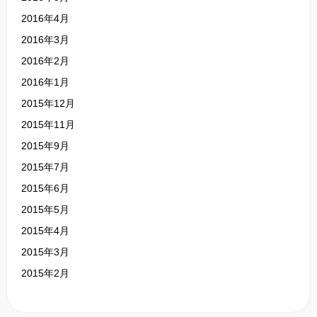
2016年4月
2016年3月
2016年2月
2016年1月
2015年12月
2015年11月
2015年9月
2015年7月
2015年6月
2015年5月
2015年4月
2015年3月
2015年2月