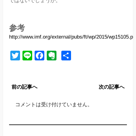
ではないでしょうか。
参考
http://www.imf.org/external/pubs/ft/wp/2015/wp15105.pd
Twitter
Line
Facebook
Evernote
共
有
前の記事へ
次の記事へ
コメントは受け付けていません。