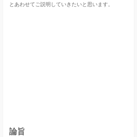
とあわせてご説明していきたいと思います。
論旨