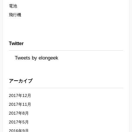
電池
飛行機
Twitter
Tweets by elongeek
アーカイブ
2017年12月
2017年11月
2017年8月
2017年5月
2016年9月