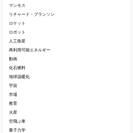
マンモス
リチャード・ブランソン
ロケット
ロボット
人工衛星
再利用可能エネルギー
動画
化石燃料
地球温暖化
宇宙
市場
教育
火星
空飛ぶ車
量子力学