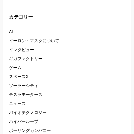
カテゴリー
AI
イーロン・マスクについて
インタビュー
ギガファクトリー
ゲーム
スペースX
ソーラーシティ
テスラモーターズ
ニュース
バイオテクノロジー
ハイパーループ
ボーリングカンパニー