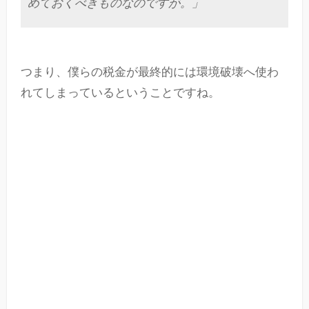
めておくべきものなのですが。」
つまり、僕らの税金が最終的には環境破壊へ使わ
れてしまっているということですね。