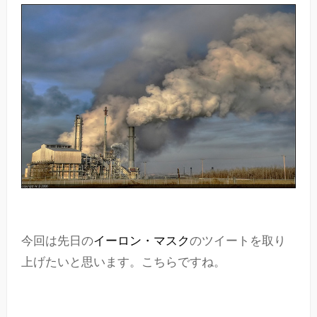
今回は先日の
イーロン・マスク
のツイートを取り
上げたいと思います。こちらですね。